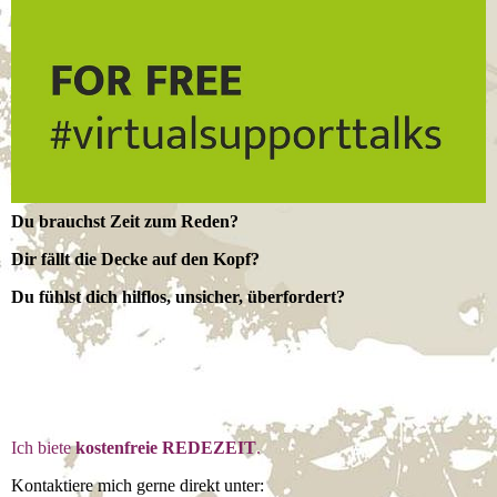
Du brauchst Zeit zum Reden?
Dir fällt die Decke auf den Kopf?
Du fühlst dich hilflos, unsicher, überfordert?
Ich biete
kostenfreie REDEZEIT
.
Kontaktiere mich gerne direkt unter: