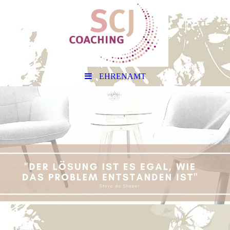
EHRENAMT