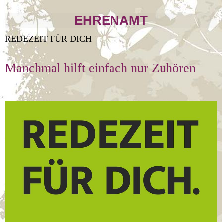
EHRENAMT
REDEZEIT FÜR DICH
Manchmal hilft einfach nur Zuhören