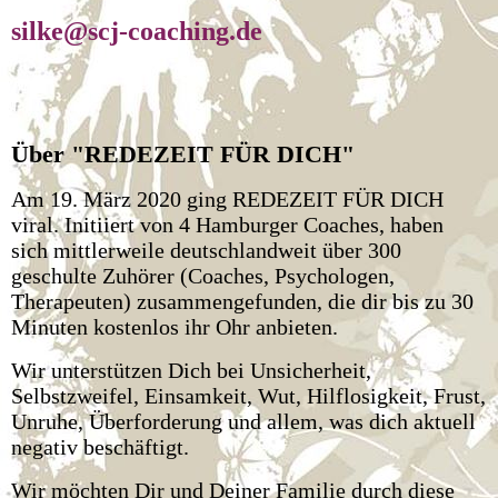
silke@scj-coaching.de
Über "REDEZEIT FÜR DICH"
Am 19. März 2020 ging REDEZEIT FÜR DICH
viral. Initiiert von 4 Hamburger Coaches, haben
sich mittlerweile deutschlandweit über 300
geschulte Zuhörer (Coaches, Psychologen,
Therapeuten) zusammengefunden, die dir bis zu 30
Minuten kostenlos ihr Ohr anbieten.
Wir unterstützen Dich bei Unsicherheit,
Selbstzweifel, Einsamkeit, Wut, Hilflosigkeit, Frust,
Unruhe, Überforderung und allem, was dich aktuell
negativ beschäftigt.
Wir möchten Dir und Deiner Familie durch diese