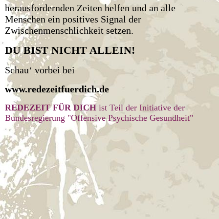
herausfordernden Zeiten helfen und an alle
Menschen ein positives Signal der
Zwischenmenschlichkeit setzen.
DU BIST NICHT ALLEIN!
Schau‘ vorbei bei
www.redezeitfuerdich.de
REDEZEIT FÜR DICH
ist Teil der
Initiative der
Bundesregierung "Offensive Psychische Gesundheit"